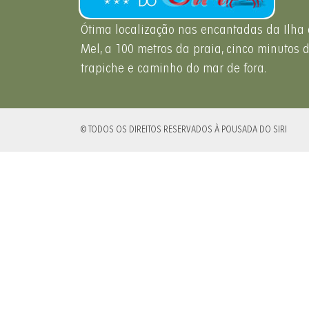
Ótima localização nas encantadas da Ilha
Mel, a 100 metros da praia, cinco minutos 
trapiche e caminho do mar de fora.
© TODOS OS DIREITOS RESERVADOS À POUSADA DO SIRI